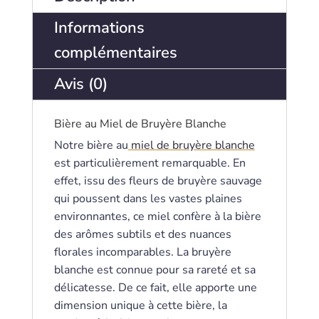
Informations
complémentaires
Avis (0)
Bière au Miel de Bruyère Blanche
Notre bière au
miel de bruyère blanche
est particulièrement remarquable. En
effet, issu des fleurs de bruyère sauvage
qui poussent dans les vastes plaines
environnantes, ce miel confère à la bière
des arômes subtils et des nuances
florales incomparables. La bruyère
blanche est connue pour sa rareté et sa
délicatesse. De ce fait, elle apporte une
dimension unique à cette bière, la