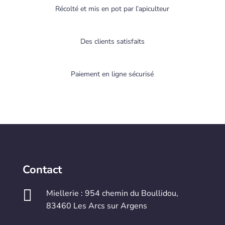
Récolté et mis en pot par l’apiculteur
Des clients satisfaits
Paiement en ligne sécurisé
Contact

Miellerie : 954 chemin du Boullidou,
83460 Les Arcs sur Argens