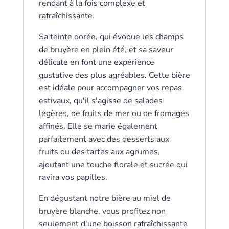
rendant à la fois complexe et
rafraîchissante.
Sa teinte dorée, qui évoque les champs
de bruyère en plein été, et sa saveur
délicate en font une expérience
gustative des plus agréables. Cette bière
est idéale pour accompagner vos repas
estivaux, qu'il s'agisse de salades
légères, de fruits de mer ou de fromages
affinés. Elle se marie également
parfaitement avec des desserts aux
fruits ou des tartes aux agrumes,
ajoutant une touche florale et sucrée qui
ravira vos papilles.
En dégustant notre bière au miel de
bruyère blanche, vous profitez non
seulement d'une boisson rafraîchissante