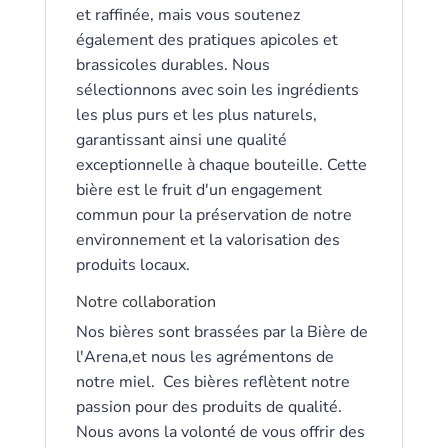
et raffinée, mais vous soutenez
également des pratiques apicoles et
brassicoles durables. Nous
sélectionnons avec soin les ingrédients
les plus purs et les plus naturels,
garantissant ainsi une qualité
exceptionnelle à chaque bouteille. Cette
bière est le fruit d'un engagement
commun pour la préservation de notre
environnement et la valorisation des
produits locaux.
Notre collaboration
Nos bières sont brassées par la Bière de
l'Arena,et nous les agrémentons de
notre miel. Ces bières reflètent notre
passion pour des produits de qualité.
Nous avons la volonté de vous offrir des