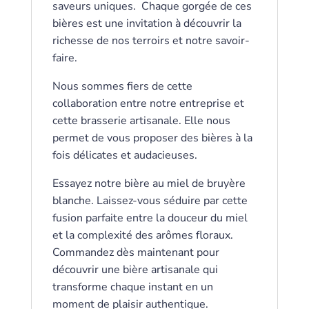
saveurs uniques. Chaque gorgée de ces
bières est une invitation à découvrir la
richesse de nos terroirs et notre savoir-
faire.
Nous sommes fiers de cette
collaboration entre notre entreprise et
cette brasserie artisanale. Elle nous
permet de vous proposer des bières à la
fois délicates et audacieuses.
Essayez notre bière au miel de bruyère
blanche. Laissez-vous séduire par cette
fusion parfaite entre la douceur du miel
et la complexité des arômes floraux.
Commandez dès maintenant pour
découvrir une bière artisanale qui
transforme chaque instant en un
moment de plaisir authentique.