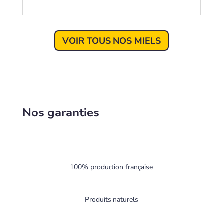
VOIR TOUS NOS MIELS
Nos garanties
100% production française
Produits naturels