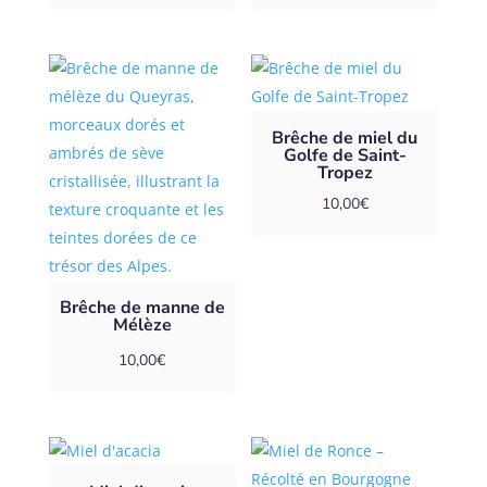
Brêche de miel du
Golfe de Saint-
Tropez
10,00
€
Brêche de manne de
Mélèze
10,00
€