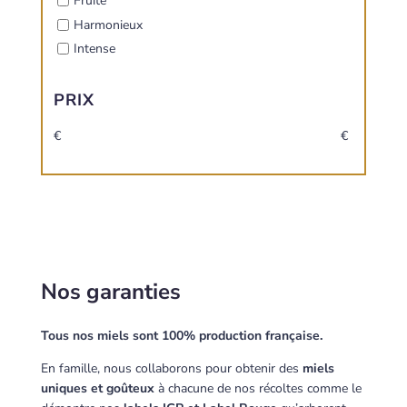
Fruité
Harmonieux
Intense
PRIX
€
€
Nos garanties
Tous nos miels sont 100% production française.
En famille, nous collaborons pour obtenir des
miels
uniques et goûteux
à chacune de nos récoltes comme le