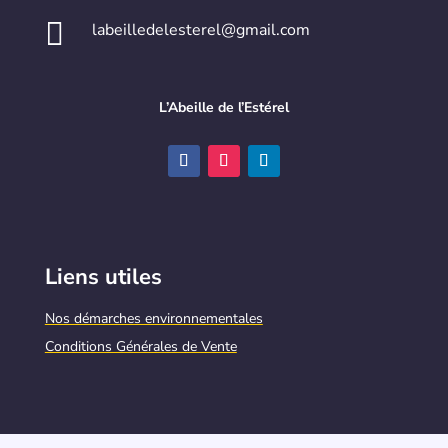

labeilledelesterel@gmail.com
L’Abeille de l’Estérel
Liens utiles
Nos démarches environnementales
Conditions Générales de Vente