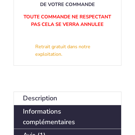
DE VOTRE COMMANDE
TOUTE COMMANDE NE RESPECTANT
PAS CELA SE VERRA ANNULEE
Retrait gratuit dans notre
exploitation.
Description
Informations
complémentaires