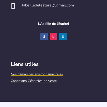

labeilledelesterel@gmail.com
L’Abeille de l’Estérel
Liens utiles
Nos démarches environnementales
Conditions Générales de Vente