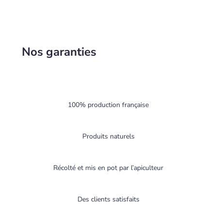
Nos garanties
100% production française
Produits naturels
Récolté et mis en pot par l’apiculteur
Des clients satisfaits