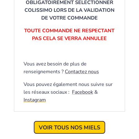
OBLIGATOIREMENT SELECTIONNER
COLISSIMO LORS DE LA VALIDATION
DE VOTRE COMMANDE
TOUTE COMMANDE NE RESPECTANT
PAS CELA SE VERRA ANNULEE
Vous avez besoin de plus de
renseignements ?
Contactez nous
Vous pouvez également nous suivre sur
les réseaux sociaux :
Facebook
&
Instagram
VOIR TOUS NOS MIELS