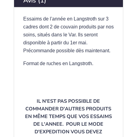
Avis (1)
Essaims de l'année en Langstroth sur 3
cadres dont 2 de couvain produits par nos
soins, situés dans le Var. Ils seront
disponible à partir du 1er mai.
Précommande possible dès maintenant.
Format de ruches en Langstroth.
IL N'EST PAS POSSIBLE DE
COMMANDER D'AUTRES PRODUITS
EN MÊME TEMPS QUE VOS ESSAIMS
DE L'ANNEE. POUR LE MODE
D'EXPEDITION VOUS DEVEZ