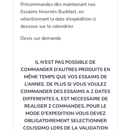
Précommandez dès maintenant nos
Essaims hivernés Buckfast, en
sélectionnant la date d’expédition ci
dessous sur le calendrier.
Devis sur demande
IL N’EST PAS POSSIBLE DE
COMMANDER D’AUTRES PRODUITS EN
MÊME TEMPS QUE VOS ESSAIMS DE
L’ANNEE. DE PLUS SI VOUS VOULEZ
COMMANDER DES ESSAIMS A 2 DATES
DIFFERENTES IL EST NECESSAIRE DE
REALISER 2 COMMANDES. POUR LE
MODE D’EXPEDITION VOUS DEVEZ
OBLIGATOIREMENT SELECTIONNER
COLISSIMO LORS DE LA VALIDATION