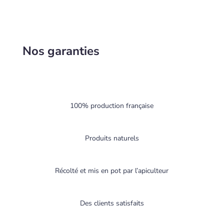
Nos garanties
100% production française
Produits naturels
Récolté et mis en pot par l’apiculteur
Des clients satisfaits