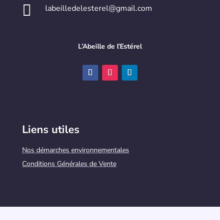

labeilledelesterel@gmail.com
L’Abeille de l’Estérel
Liens utiles
Nos démarches environnementales
Conditions Générales de Vente