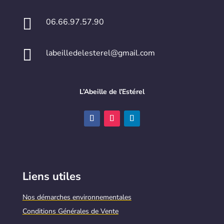

06.66.97.57.90

labeilledelesterel@gmail.com
L’Abeille de l’Estérel
Liens utiles
Nos démarches environnementales
Conditions Générales de Vente