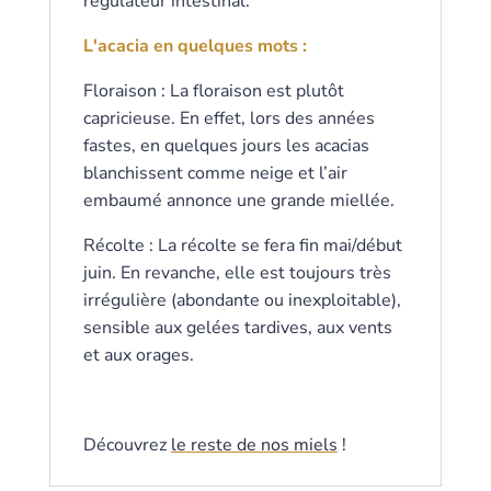
régulateur intestinal.
L'acacia en quelques mots :
Floraison : La floraison est plutôt
capricieuse. En effet, lors des années
fastes, en quelques jours les acacias
blanchissent comme neige et l’air
embaumé annonce une grande miellée.
Récolte : La récolte se fera fin mai/début
juin. En revanche, elle est toujours très
irrégulière (abondante ou inexploitable),
sensible aux gelées tardives, aux vents
et aux orages.
Découvrez
le reste de nos miels
!