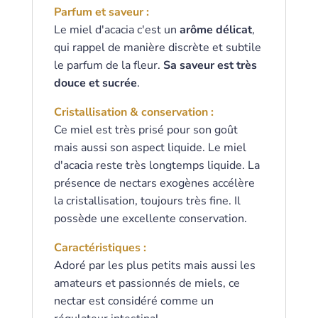
Parfum et saveur :
Le miel d'acacia c'est un
arôme délicat
,
qui rappel de manière discrète et subtile
le parfum de la fleur.
Sa saveur est très
douce et sucrée
.
Cristallisation & conservation :
Ce miel est très prisé pour son goût
mais aussi son aspect liquide. Le miel
d'acacia reste très longtemps liquide. La
présence de nectars exogènes accélère
la cristallisation, toujours très fine. Il
possède une excellente conservation.
Caractéristiques :
Adoré par les plus petits mais aussi les
amateurs et passionnés de miels, ce
nectar est considéré comme un