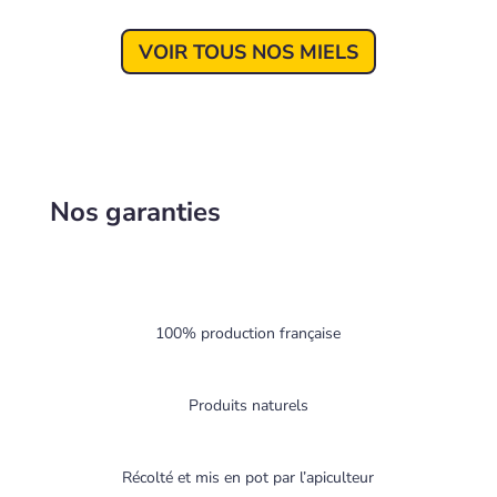
VOIR TOUS NOS MIELS
Nos garanties
100% production française
Produits naturels
Récolté et mis en pot par l’apiculteur