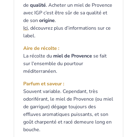
de
qualité
. Acheter un miel de Provence
avec IGP c’est être sûr de sa qualité et
de son
origine
.
Ici
, découvrez plus d’informations sur ce
label.
Aire de récolte :
La récolte du
miel de Provence
se fait
sur l'ensemble du pourtour
méditerranéen.
Parfum et saveur :
Souvent variable. Cependant, très
odoriférant, le miel de Provence (ou miel
de garrigue) dégage toujours des
effluves aromatiques puissants, et son
goût charpenté et racé demeure long en
bouche.