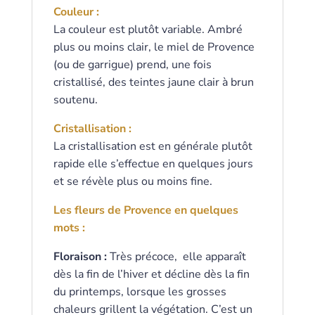
Couleur :
La couleur est plutôt variable. Ambré
plus ou moins clair, le miel de Provence
(ou de garrigue) prend, une fois
cristallisé, des teintes jaune clair à brun
soutenu.
Cristallisation :
La cristallisation est en générale plutôt
rapide elle s’effectue en quelques jours
et se révèle plus ou moins fine.
Les fleurs de Provence en quelques
mots :
Floraison :
Très précoce, elle apparaît
dès la fin de l’hiver et décline dès la fin
du printemps, lorsque les grosses
chaleurs grillent la végétation. C’est un