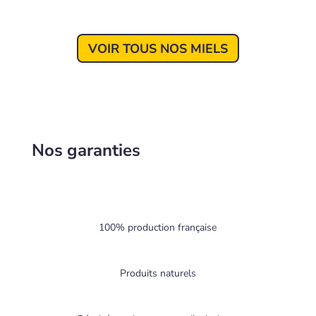
VOIR TOUS NOS MIELS
Nos garanties
100% production française
Produits naturels