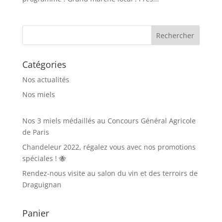
Catégories
Nos actualités
Nos miels
Nos 3 miels médaillés au Concours Général Agricole
de Paris
Chandeleur 2022, régalez vous avec nos promotions
spéciales ! 🐝
Rendez-nous visite au salon du vin et des terroirs de
Draguignan
Panier