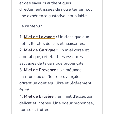
et des saveurs authentiques,
directement issues de notre terroir, pour
une expérience gustative inoubliable.
Le contenu :
Miel de Lavande
:
Un classique aux
notes florales douces et apaisantes.
Miel de Garrigue
:
Un miel corsé et
aromatique, reflétant les essences
sauvages de la garrigue provençale.
Miel de Provence
:
Un mélange
harmonieux de fleurs provençales,
offrant un goût équilibré et légèrement
fruité.
Miel de Bruyère
:
un miel d’exception,
délicat et intense. Une odeur prononcée,
florale et fruitée.