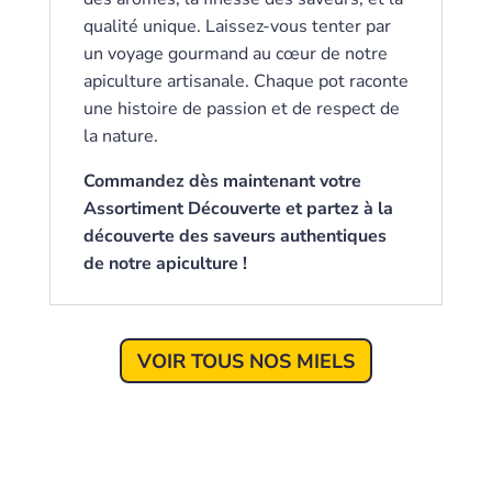
qualité unique. Laissez-vous tenter par
un voyage gourmand au cœur de notre
apiculture artisanale. Chaque pot raconte
une histoire de passion et de respect de
la nature.
Commandez dès maintenant votre
Assortiment Découverte et partez à la
découverte des saveurs authentiques
de notre apiculture !
VOIR TOUS NOS MIELS