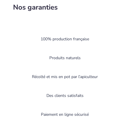
Nos garanties
100% production française
Produits naturels
Récolté et mis en pot par l’apiculteur
Des clients satisfaits
Paiement en ligne sécurisé