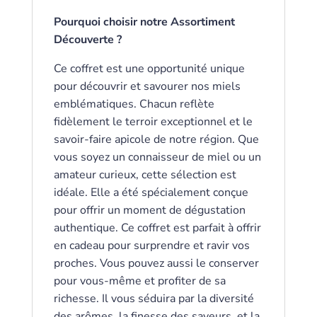
Pourquoi choisir notre Assortiment
Découverte ?
Ce coffret est une opportunité unique
pour découvrir et savourer nos miels
emblématiques. Chacun reflète
fidèlement le terroir exceptionnel et le
savoir-faire apicole de notre région. Que
vous soyez un connaisseur de miel ou un
amateur curieux, cette sélection est
idéale. Elle a été spécialement conçue
pour offrir un moment de dégustation
authentique. Ce coffret est parfait à offrir
en cadeau pour surprendre et ravir vos
proches. Vous pouvez aussi le conserver
pour vous-même et profiter de sa
richesse. Il vous séduira par la diversité
des arômes, la finesse des saveurs, et la