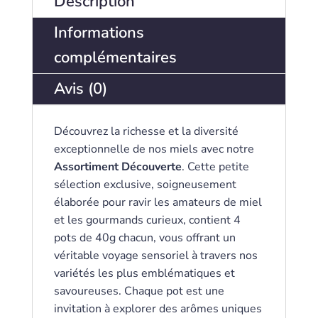
Description
Informations
complémentaires
Avis (0)
Découvrez la richesse et la diversité
exceptionnelle de nos miels avec notre
Assortiment Découverte
. Cette petite
sélection exclusive, soigneusement
élaborée pour ravir les amateurs de miel
et les gourmands curieux, contient 4
pots de 40g chacun, vous offrant un
véritable voyage sensoriel à travers nos
variétés les plus emblématiques et
savoureuses. Chaque pot est une
invitation à explorer des arômes uniques